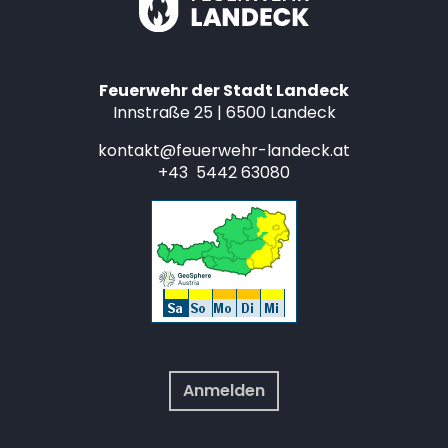
Feuerwehr der Stadt Landeck
Innstraße 25 | 6500 Landeck
kontakt@feuerwehr-landeck.at
+43 5442 63080
Anmelden