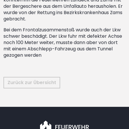
der Bergeschere aus dem Unfallauto herausholen. Er
wurde von der Rettung ins Bezirkskrankenhaus Zams
gebracht.
Bei dem Frontalzusammenstoß wurde auch der Lkw
schwer beschädigt. Der Lkw fuhr mit defekter Achse
noch 100 Meter weiter, musste dann aber von dort
mit einem Abschlepp-Fahrzeug aus dem Tunnel
gezogen werden
Zurück zur Übersicht