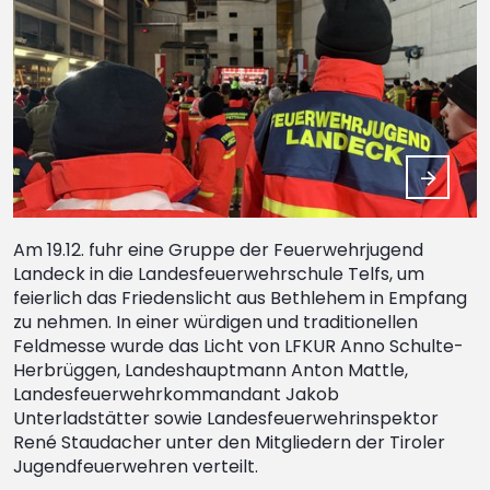
Am 19.12. fuhr eine Gruppe der Feuerwehrjugend
Landeck in die Landesfeuerwehrschule Telfs, um
feierlich das Friedenslicht aus Bethlehem in Empfang
zu nehmen. In einer würdigen und traditionellen
Feldmesse wurde das Licht von LFKUR Anno Schulte-
Herbrüggen, Landeshauptmann Anton Mattle,
Landesfeuerwehrkommandant Jakob
Unterladstätter sowie Landesfeuerwehrinspektor
René Staudacher unter den Mitgliedern der Tiroler
Jugendfeuerwehren verteilt.