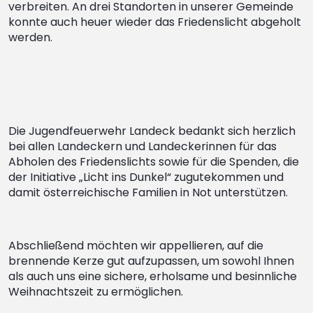
verbreiten. An drei Standorten in unserer Gemeinde
konnte auch heuer wieder das Friedenslicht abgeholt
werden.
Die Jugendfeuerwehr Landeck bedankt sich herzlich
bei allen Landeckern und Landeckerinnen für das
Abholen des Friedenslichts sowie für die Spenden, die
der Initiative „Licht ins Dunkel“ zugutekommen und
damit österreichische Familien in Not unterstützen.
Abschließend möchten wir appellieren, auf die
brennende Kerze gut aufzupassen, um sowohl Ihnen
als auch uns eine sichere, erholsame und besinnliche
Weihnachtszeit zu ermöglichen.