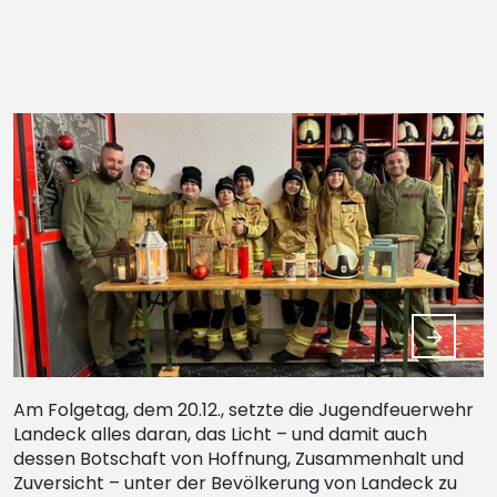
Am Folgetag, dem 20.12., setzte die Jugendfeuerwehr
Landeck alles daran, das Licht – und damit auch
dessen Botschaft von Hoffnung, Zusammenhalt und
Zuversicht – unter der Bevölkerung von Landeck zu