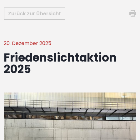
Zurück zur Übersicht
20. Dezember 2025
Friedenslichtaktion
2025