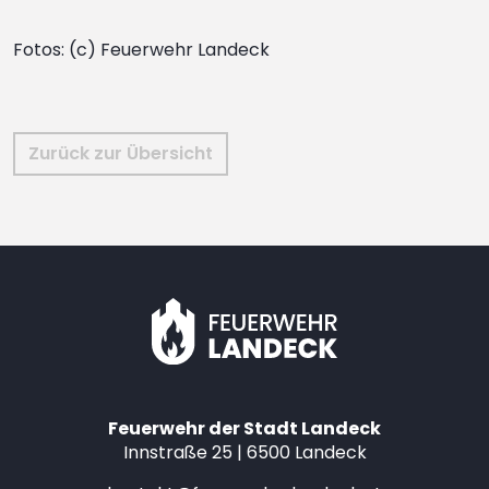
Fotos: (c) Feuerwehr Landeck
Zurück zur Übersicht
Feuerwehr der Stadt Landeck
Innstraße 25 | 6500 Landeck