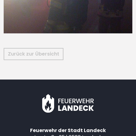
Zurück zur Übersicht
Feuerwehr der Stadt Landeck