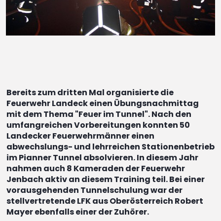
Bereits zum dritten Mal organisierte die
Feuerwehr Landeck einen Übungsnachmittag
mit dem Thema "Feuer im Tunnel". Nach den
umfangreichen Vorbereitungen konnten 50
Landecker Feuerwehrmänner einen
abwechslungs- und lehrreichen Stationenbetrieb
im Pianner Tunnel absolvieren. In diesem Jahr
nahmen auch 8 Kameraden der Feuerwehr
Jenbach aktiv an diesem Training teil. Bei einer
vorausgehenden Tunnelschulung war der
stellvertretende LFK aus Oberösterreich Robert
Mayer ebenfalls einer der Zuhörer.