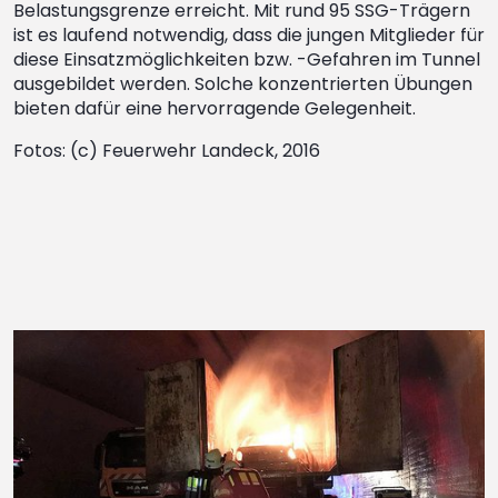
Belastungsgrenze erreicht. Mit rund 95 SSG-Trägern
ist es laufend notwendig, dass die jungen Mitglieder für
diese Einsatzmöglichkeiten bzw. -Gefahren im Tunnel
ausgebildet werden. Solche konzentrierten Übungen
bieten dafür eine hervorragende Gelegenheit.
Fotos: (c) Feuerwehr Landeck, 2016