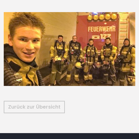
Zurück zur Übersicht