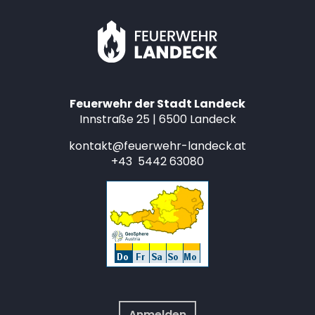
Feuerwehr der Stadt Landeck
Innstraße 25 | 6500 Landeck
kontakt@feuerwehr-landeck.at
+43 5442 63080
Anmelden