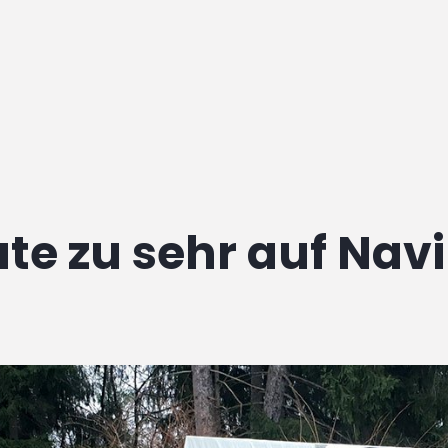
te zu sehr auf Navi