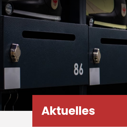
Aktuelles