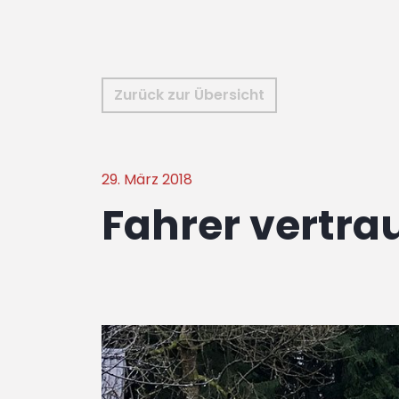
Zurück zur Übersicht
29. März 2018
Fahrer vertrau