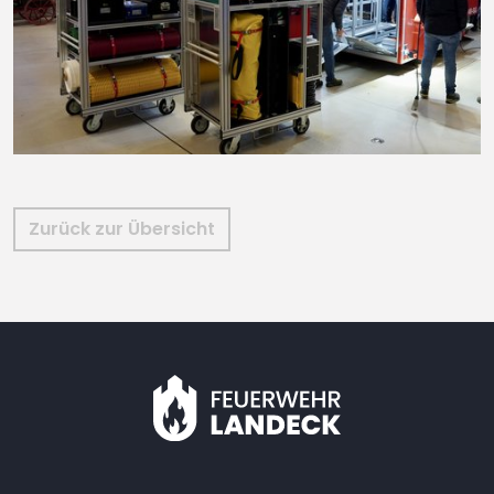
Zurück zur Übersicht