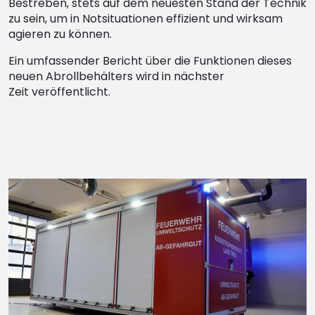
Bestreben, stets auf dem neuesten Stand der Technik
zu sein, um in Notsituationen effizient und wirksam
agieren zu können.
Ein umfassender Bericht über die Funktionen dieses
neuen Abrollbehälters wird in nächster
Zeit veröffentlicht.