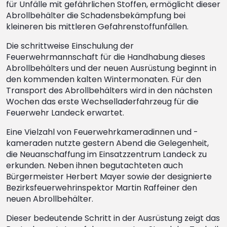
für Unfälle mit gefährlichen Stoffen, ermöglicht dieser
Abrollbehälter die Schadensbekämpfung bei
kleineren bis mittleren Gefahrenstoffunfällen.
Die schrittweise Einschulung der
Feuerwehrmannschaft für die Handhabung dieses
Abrollbehälters und der neuen Ausrüstung beginnt in
den kommenden kalten Wintermonaten. Für den
Transport des Abrollbehälters wird in den nächsten
Wochen das erste Wechselladerfahrzeug für die
Feuerwehr Landeck erwartet.
Eine Vielzahl von Feuerwehrkameradinnen und -
kameraden nutzte gestern Abend die Gelegenheit,
die Neuanschaffung im Einsatzzentrum Landeck zu
erkunden. Neben ihnen begutachteten auch
Bürgermeister Herbert Mayer sowie der designierte
Bezirksfeuerwehrinspektor Martin Raffeiner den
neuen Abrollbehälter.
Dieser bedeutende Schritt in der Ausrüstung zeigt das