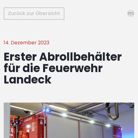
Zurück zur Übersicht
14. Dezember 2023
Erster Abrollbehälter
für die Feuerwehr
Landeck