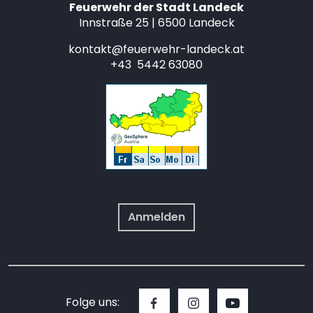
Feuerwehr der Stadt Landeck
Innstraße 25 | 6500 Landeck
kontakt@feuerwehr-landeck.at
+43 5442 63080
Anmelden
Folge uns: