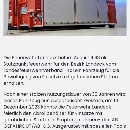
Die Feuerwehr Landeck hat im August 1993 als
Stützpunktfeuerwehr für den Bezirk Landeck vom
Landesfeuerwehrverband Tirol ein Fahrzeug für die
Bewältigung von Einsätze mit gefährlichen Stoffen
erhalten.
Nach einer stolzen Nutzungsdauer von 30 Jahren wird
dieses Fahrzeug nun ausgetauscht. Gestern, am 14.
Dezember 2023 konnte die Feuerwehr Landeck
feierlich den Abrollbehälter für Einsätze mit
gefährlichen Stoffen in Empfang nehmen– den AB
GEFAHRGUT/AB-GG. Ausgerüstet mit speziellen Tools