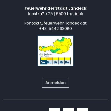
Feuerwehr der Stadt Landeck
Innstraße 25 | 6500 Landeck
kontakt@feuerwehr-landeck.at
+43 5442 63080
Anmelden