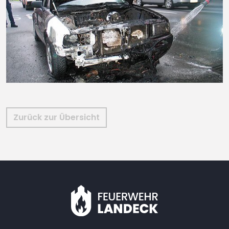
Zurück zur Übersicht