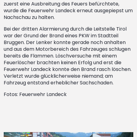
zuerst eine Ausbreitung des Feuers befürchtete,
wurde die Feuerwehr Landeck erneut ausgepiepst um
Nachschau zu halten.
Bei der dritten Alarmierung durch die Leitstelle Tirol
war der Grund der Brand eines PKW im Stadtteil
Bruggen. Der Lenker konnte gerade noch anhalten
und aus dem Motorbereich des Fahrzeuges schlugen
bereits die Flammen. Löschversuche mit einem
Feuerlöscher brachten keinen Erfolg und erst die
Feuerwehr Landeck konnte den Brand rasch löschen.
Verletzt wurde glücklicherweise niemand; am
Fahrzeug entstand erheblicher Sachschaden.
Fotos: Feuerwehr Landeck