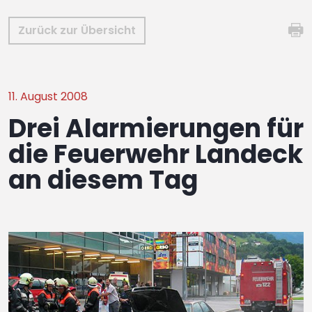
Zurück zur Übersicht
11. August 2008
Drei Alarmierungen für
die Feuerwehr Landeck
an diesem Tag