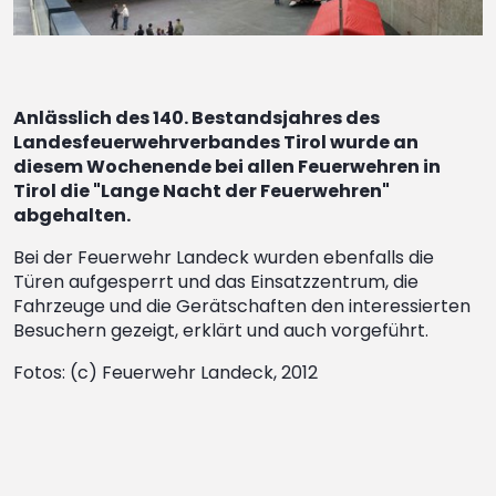
Anlässlich des 140. Bestandsjahres des
Landesfeuerwehrverbandes Tirol wurde an
diesem Wochenende bei allen Feuerwehren in
Tirol die "Lange Nacht der Feuerwehren"
abgehalten.
Bei der Feuerwehr Landeck wurden ebenfalls die
Türen aufgesperrt und das Einsatzzentrum, die
Fahrzeuge und die Gerätschaften den interessierten
Besuchern gezeigt, erklärt und auch vorgeführt.
Fotos: (c) Feuerwehr Landeck, 2012