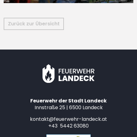
Zurück zur Übersicht
Feuerwehr der Stadt Landeck
Innstraße 25 | 6500 Landeck
kontakt@feuerwehr-landeck.at
+43 5442 63080