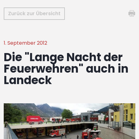
Zurück zur Übersicht
1. September 2012
Die "Lange Nacht der
Feuerwehren" auch in
Landeck