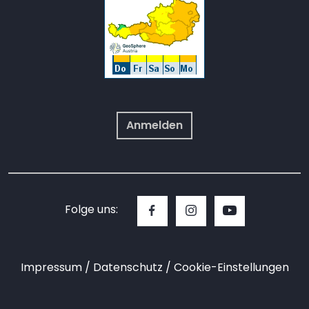
Anmelden
Folge uns:
Impressum
Datenschutz
Cookie-Einstellungen