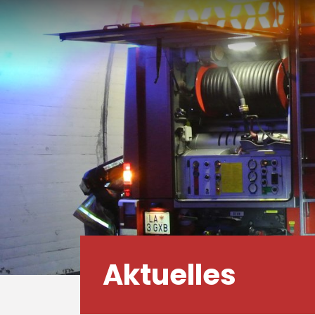
Aktuelles