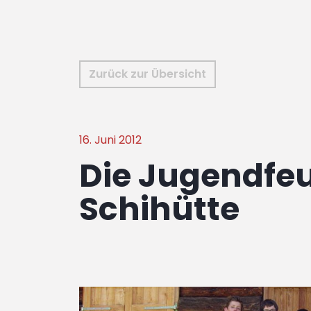
Zurück zur Übersicht
16. Juni 2012
Die Jugendfeu
Schihütte