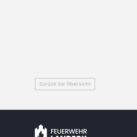
Zurück zur Übersicht