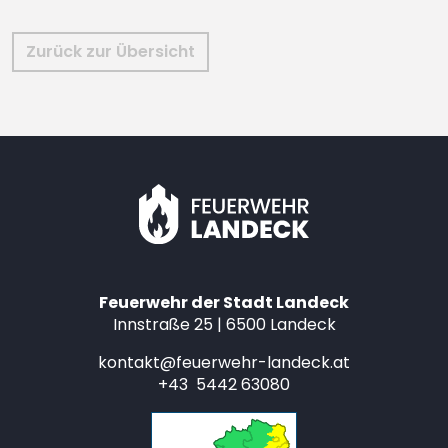
Zurück zur Übersicht
Feuerwehr der Stadt Landeck
Innstraße 25 | 6500 Landeck
kontakt@feuerwehr-landeck.at
+43 5442 63080