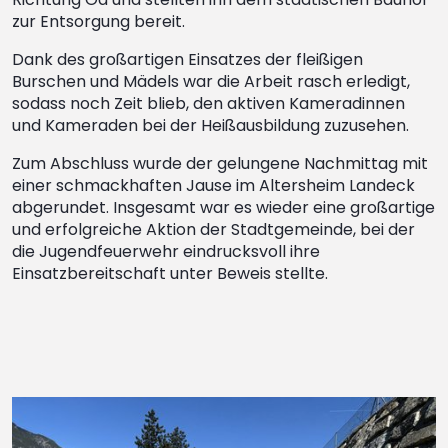
zur Entsorgung bereit.
Dank des großartigen Einsatzes der fleißigen
Burschen und Mädels war die Arbeit rasch erledigt,
sodass noch Zeit blieb, den aktiven Kameradinnen
und Kameraden bei der Heißausbildung zuzusehen.
Zum Abschluss wurde der gelungene Nachmittag mit
einer schmackhaften Jause im Altersheim Landeck
abgerundet. Insgesamt war es wieder eine großartige
und erfolgreiche Aktion der Stadtgemeinde, bei der
die Jugendfeuerwehr eindrucksvoll ihre
Einsatzbereitschaft unter Beweis stellte.