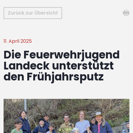
Zurück zur Übersicht
11. April 2025
Die Feuerwehrjugend
Landeck unterstützt
den Frühjahrsputz