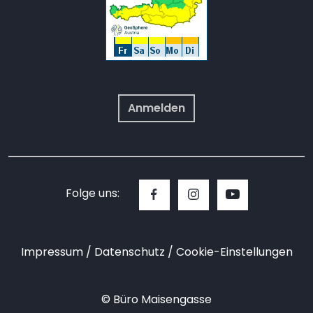
Anmelden
Folge uns:
Impressum
Datenschutz
Cookie-Einstellungen
© Büro Maisengasse