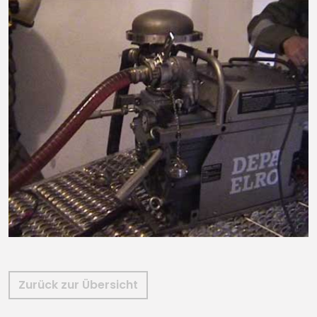
Zurück zur Übersicht