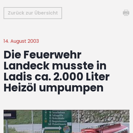
Zurück zur Übersicht
14. August 2003
Die Feuerwehr
Landeck musste in
Ladis ca. 2.000 Liter
Heizöl umpumpen