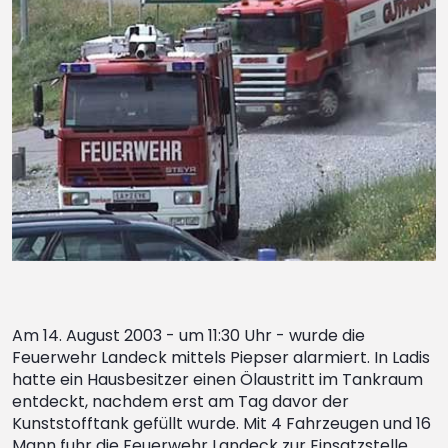
Am 14. August 2003 - um 11:30 Uhr - wurde die
Feuerwehr Landeck mittels Piepser alarmiert. In Ladis
hatte ein Hausbesitzer einen Ölaustritt im Tankraum
entdeckt, nachdem erst am Tag davor der
Kunststofftank gefüllt wurde. Mit 4 Fahrzeugen und 16
Mann fuhr die Feuerwehr Landeck zur Einsatzstelle