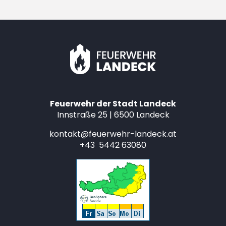
Feuerwehr der Stadt Landeck
Innstraße 25 | 6500 Landeck
kontakt@feuerwehr-landeck.at
+43 5442 63080