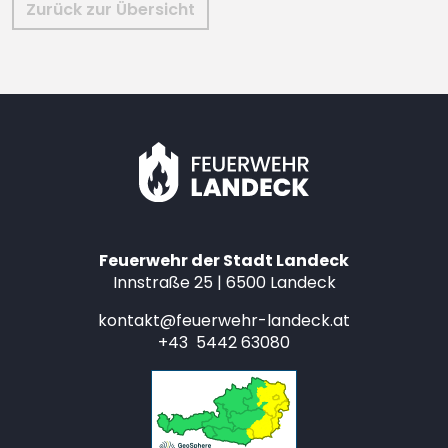
Zurück zur Übersicht
Feuerwehr der Stadt Landeck
Innstraße 25 | 6500 Landeck
kontakt@feuerwehr-landeck.at
+43 5442 63080