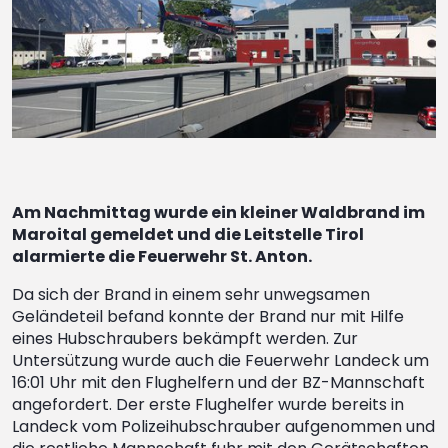
Am Nachmittag wurde ein kleiner Waldbrand im
Maroital gemeldet und die Leitstelle Tirol
alarmierte die Feuerwehr St. Anton.
Da sich der Brand in einem sehr unwegsamen
Geländeteil befand konnte der Brand nur mit Hilfe
eines Hubschraubers bekämpft werden. Zur
Untersützung wurde auch die Feuerwehr Landeck um
16:01 Uhr mit den Flughelfern und der BZ-Mannschaft
angefordert. Der erste Flughelfer wurde bereits in
Landeck vom Polizeihubschrauber aufgenommen und