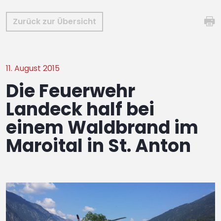
Zurück zur Übersicht
11. August 2015
Die Feuerwehr
Landeck half bei
einem Waldbrand im
Maroital in St. Anton