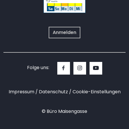
Anmelden
Folge uns:
Impressum
Datenschutz
Cookie-Einstellungen
© Büro Maisengasse