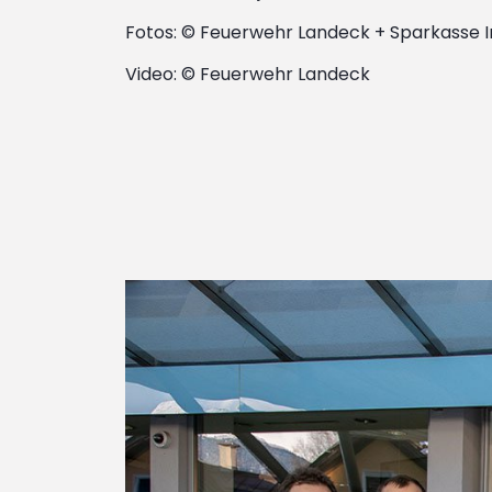
Fotos: © Feuerwehr Landeck + Sparkasse I
Video: © Feuerwehr Landeck