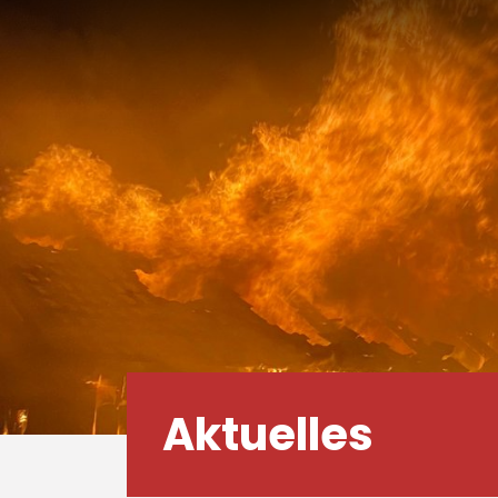
Aktuelles