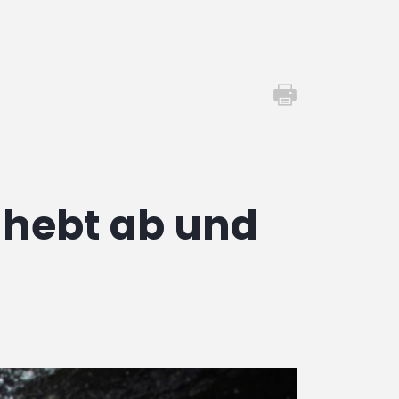
 hebt ab und