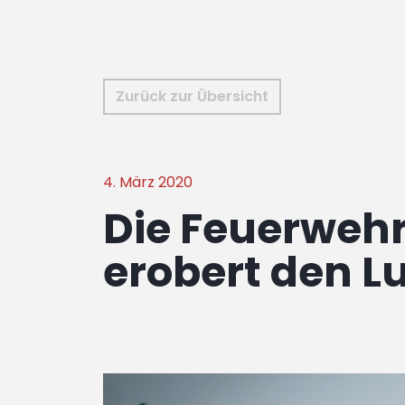
Zurück zur Übersicht
4. März 2020
Die Feuerwehr
erobert den L