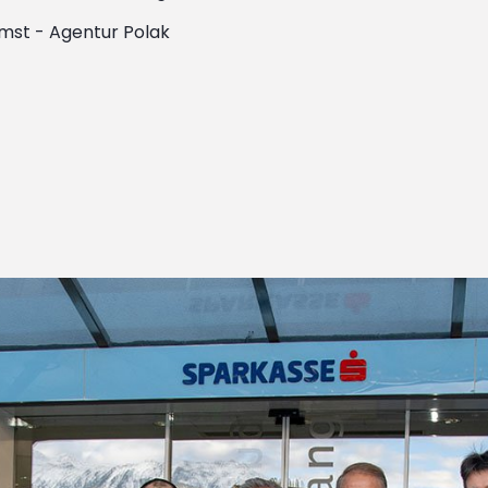
mst - Agentur Polak