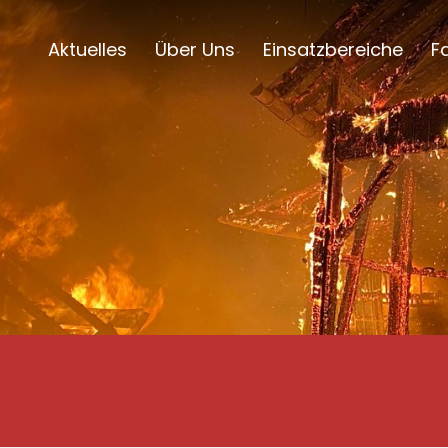
Aktuelles
Über Uns
Einsatzbereiche
F