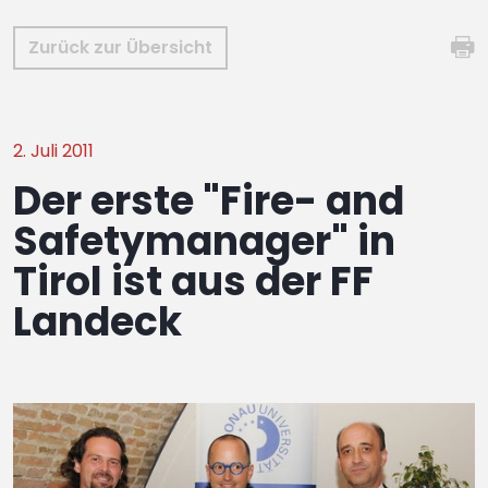
Zurück zur Übersicht
2. Juli 2011
Der erste "Fire- and
Safetymanager" in
Tirol ist aus der FF
Landeck