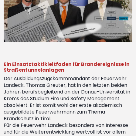
Ein Einsatztaktikleitfaden für Brandereignisse in
Straßentunnelanlagen
Der Ausbildungszugskommmandant der Feuerwehr
Landeck, Thomas Greuter, hat in den letzten beiden
Jahren berufsbegleitend an der Donau-Universität in
Krems das Studium Fire und Safety Management
absolviert. Er ist somit wohl der erste akademisch
ausgebildete Feuerwehrmann zum Thema
Brandschutz in Tirol.
Für die Feuerwehr Landeck besonders von Interesse
und für die Weiterentwicklung wertvoll ist vor allem