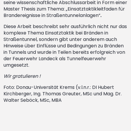
seine wissenschaftliche Abschlussarbeit in Form einer
Master Thesis zum Thema: „Einsatztaktikleitfaden für
Brandereignisse in Straßentunnelanlagen“
.
Diese Arbeit beschreibt sehr ausführlich nicht nur das
komplexe Thema Einsatztaktik bei Bränden in
Straßentunnel, sondern gibt unter anderem auch
Hinweise über Einflüsse und Bedingungen zu Bränden
in Tunnels und wurde in Teilen bereits erfolgreich von
der Feuerwehr Landeck als Tunnelfeuerwehr
umgesetzt.
Wir gratulieren !
Foto: Donau-Universität Krems (v.l.n.r.: DI Hubert
Kirchberger, Ing. Thomas Greuter, MSc und Mag. Dr.
Walter Seböck, MSc, MBA