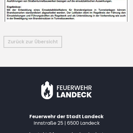
Zurück zur Übersicht
Feuerwehr der Stadt Landeck
Innstraße 25 | 6500 Landeck