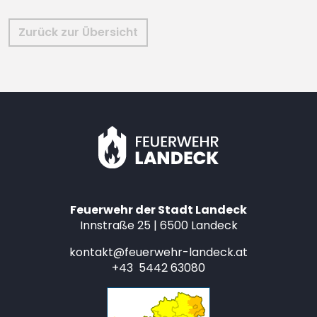
Zurück zur Übersicht
Feuerwehr der Stadt Landeck
Innstraße 25 | 6500 Landeck
kontakt@feuerwehr-landeck.at
+43 5442 63080