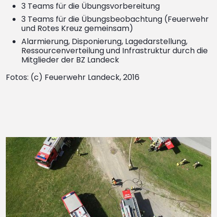
3 Teams für die Übungsvorbereitung
3 Teams für die Übungsbeobachtung (Feuerwehr
und Rotes Kreuz gemeinsam)
Alarmierung, Disponierung, Lagedarstellung,
Ressourcenverteilung und Infrastruktur durch die
Mitglieder der BZ Landeck
Fotos: (c) Feuerwehr Landeck, 2016