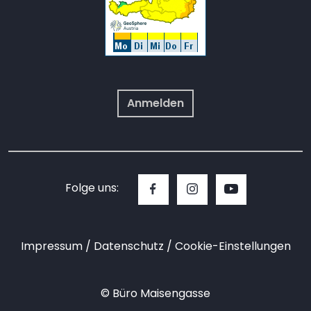
Anmelden
Folge uns:
Impressum
Datenschutz
Cookie-Einstellungen
© Büro Maisengasse