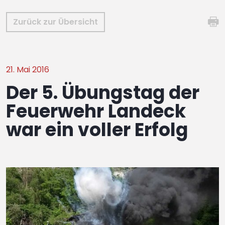
Zurück zur Übersicht
21. Mai 2016
Der 5. Übungstag der
Feuerwehr Landeck
war ein voller Erfolg