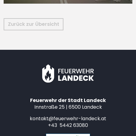
Zurück zur Übersicht
Feuerwehr der Stadt Landeck
Innstraße 25 | 6500 Landeck
kontakt@feuerwehr-landeck.at
+43 5442 63080