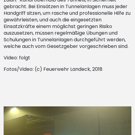
gebracht. Bei Einsätzen in Tunnelanlagen muss jeder
Handgriff sitzen, um rasche und professionelle Hilfe zu
gewährleisten, und auch die eingesetzten
Einsatzkräfte einem möglichst geringen Risiko
auszusetzen, müssen regelmäßige Übungen und
Schulungen in Tunnelanlagen durchgeführt werden,
welche auch vom Gesetzgeber vorgeschrieben sind.
Video: folgt
Fotos/Video: (c) Feuerwehr Landeck, 2018