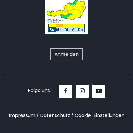
Anmelden
Folge uns:
Impressum
Datenschutz
Cookie-Einstellungen