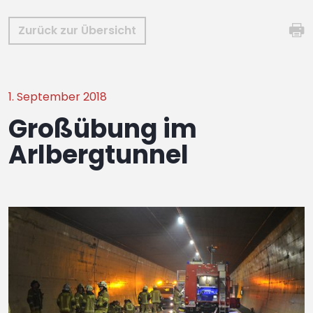
Zurück zur Übersicht
1. September 2018
Großübung im
Arlbergtunnel