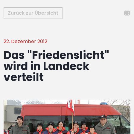
Zurück zur Übersicht
22. Dezember 2012
Das "Friedenslicht"
wird in Landeck
verteilt