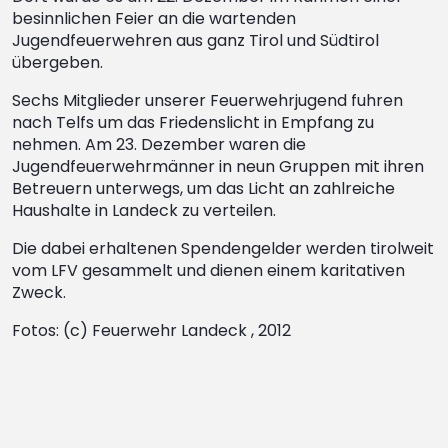
besinnlichen Feier an die wartenden
Jugendfeuerwehren aus ganz Tirol und Südtirol
übergeben.
Sechs Mitglieder unserer Feuerwehrjugend fuhren
nach Telfs um das Friedenslicht in Empfang zu
nehmen. Am 23. Dezember waren die
Jugendfeuerwehrmänner in neun Gruppen mit ihren
Betreuern unterwegs, um das Licht an zahlreiche
Haushalte in Landeck zu verteilen.
Die dabei erhaltenen Spendengelder werden tirolweit
vom LFV gesammelt und dienen einem karitativen
Zweck.
Fotos: (c) Feuerwehr Landeck , 2012