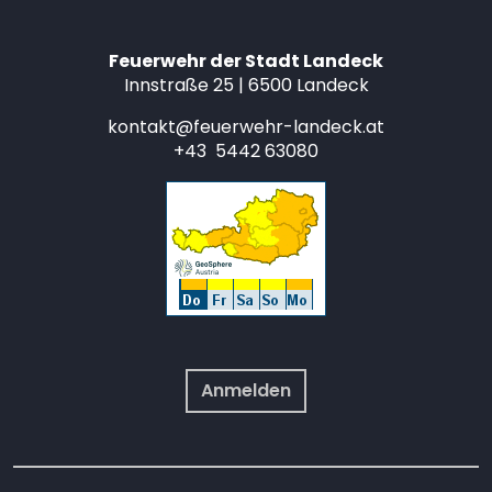
Feuerwehr der Stadt Landeck
Innstraße 25 | 6500 Landeck
kontakt@feuerwehr-landeck.at
+43 5442 63080
Anmelden