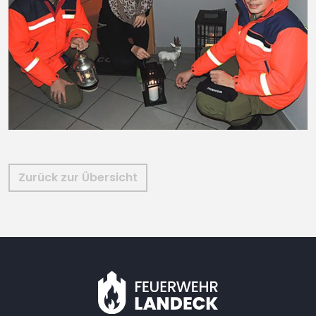
Zurück zur Übersicht