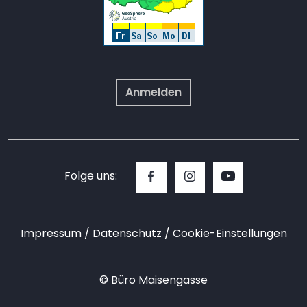
Anmelden
Folge uns:
Impressum
Datenschutz
Cookie-Einstellungen
© Büro Maisengasse