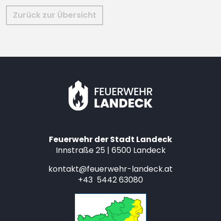
Zurück zur Übersicht
Feuerwehr der Stadt Landeck
Innstraße 25 | 6500 Landeck
kontakt@feuerwehr-landeck.at
+43 5442 63080