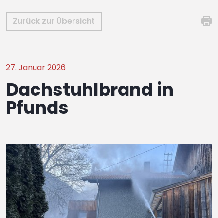
Zurück zur Übersicht
27. Januar 2026
Dachstuhlbrand in
Pfunds