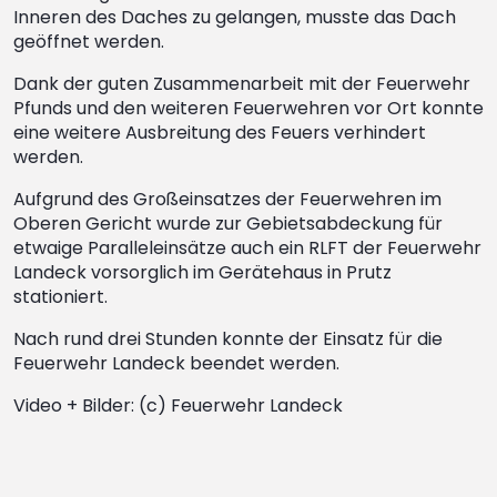
Inneren des Daches zu gelangen, musste das Dach
geöffnet werden.
Dank der guten Zusammenarbeit mit der Feuerwehr
Pfunds und den weiteren Feuerwehren vor Ort konnte
eine weitere Ausbreitung des Feuers verhindert
werden.
Aufgrund des Großeinsatzes der Feuerwehren im
Oberen Gericht wurde zur Gebietsabdeckung für
etwaige Paralleleinsätze auch ein RLFT der Feuerwehr
Landeck vorsorglich im Gerätehaus in Prutz
stationiert.
Nach rund drei Stunden konnte der Einsatz für die
Feuerwehr Landeck beendet werden.
Video + Bilder: (c) Feuerwehr Landeck