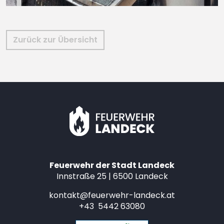
Zurück zur Übersicht
Feuerwehr der Stadt Landeck
Innstraße 25 | 6500 Landeck
kontakt@feuerwehr-landeck.at
+43 5442 63080