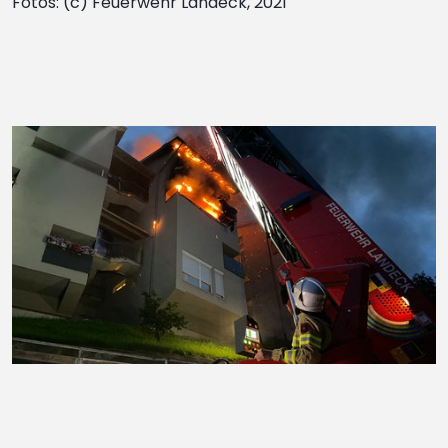
Fotos: (c) Feuerwehr Landeck, 2021