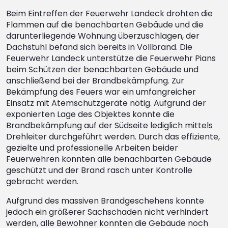
Beim Eintreffen der Feuerwehr Landeck drohten die
Flammen auf die benachbarten Gebäude und die
darunterliegende Wohnung überzuschlagen, der
Dachstuhl befand sich bereits in Vollbrand. Die
Feuerwehr Landeck unterstütze die Feuerwehr Pians
beim Schützen der benachbarten Gebäude und
anschließend bei der Brandbekämpfung. Zur
Bekämpfung des Feuers war ein umfangreicher
Einsatz mit Atemschutzgeräte nötig. Aufgrund der
exponierten Lage des Objektes konnte die
Brandbekämpfung auf der Südseite lediglich mittels
Drehleiter durchgeführt werden. Durch das effiziente,
gezielte und professionelle Arbeiten beider
Feuerwehren konnten alle benachbarten Gebäude
geschützt und der Brand rasch unter Kontrolle
gebracht werden.
Aufgrund des massiven Brandgeschehens konnte
jedoch ein größerer Sachschaden nicht verhindert
werden, alle Bewohner konnten die Gebäude noch