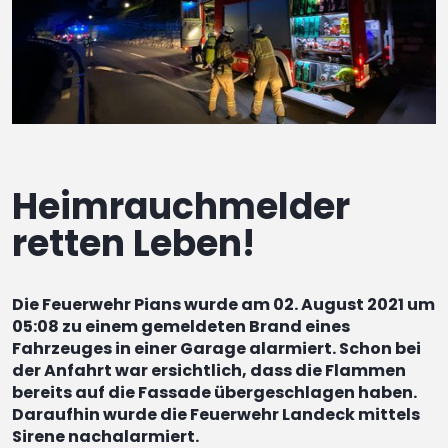
Heimrauchmelder
retten Leben!
Die Feuerwehr Pians wurde am 02. August 2021 um
05:08 zu einem gemeldeten Brand eines
Fahrzeuges in einer Garage alarmiert. Schon bei
der Anfahrt war ersichtlich, dass die Flammen
bereits auf die Fassade übergeschlagen haben.
Daraufhin wurde die Feuerwehr Landeck mittels
Sirene nachalarmiert.