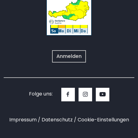
Anmelden
Folge uns:
Impressum
Datenschutz
Cookie-Einstellungen