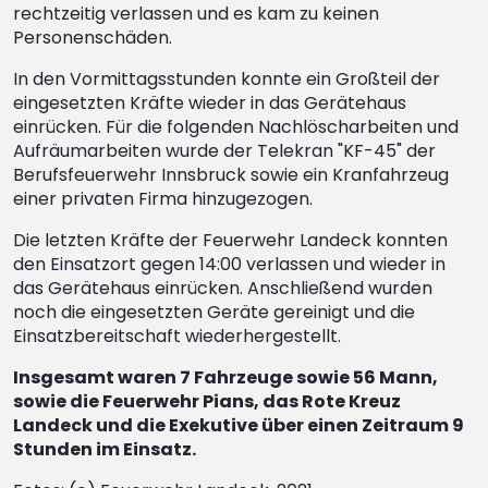
rechtzeitig verlassen und es kam zu keinen
Personenschäden.
In den Vormittagsstunden konnte ein Großteil der
eingesetzten Kräfte wieder in das Gerätehaus
einrücken. Für die folgenden Nachlöscharbeiten und
Aufräumarbeiten wurde der Telekran "KF-45" der
Berufsfeuerwehr Innsbruck sowie ein Kranfahrzeug
einer privaten Firma hinzugezogen.
Die letzten Kräfte der Feuerwehr Landeck konnten
den Einsatzort gegen 14:00 verlassen und wieder in
das Gerätehaus einrücken. Anschließend wurden
noch die eingesetzten Geräte gereinigt und die
Einsatzbereitschaft wiederhergestellt.
Insgesamt waren 7 Fahrzeuge sowie 56 Mann,
sowie die Feuerwehr Pians, das Rote Kreuz
Landeck und die Exekutive über einen Zeitraum 9
Stunden im Einsatz.