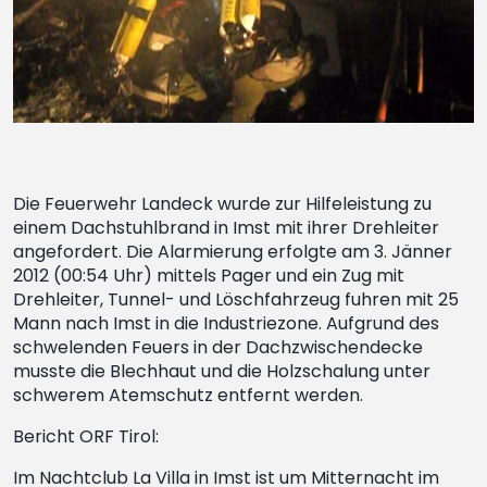
Die Feuerwehr Landeck wurde zur Hilfeleistung zu
einem Dachstuhlbrand in Imst mit ihrer Drehleiter
angefordert. Die Alarmierung erfolgte am 3. Jänner
2012 (00:54 Uhr) mittels Pager und ein Zug mit
Drehleiter, Tunnel- und Löschfahrzeug fuhren mit 25
Mann nach Imst in die Industriezone. Aufgrund des
schwelenden Feuers in der Dachzwischendecke
musste die Blechhaut und die Holzschalung unter
schwerem Atemschutz entfernt werden.
Bericht ORF Tirol:
Im Nachtclub La Villa in Imst ist um Mitternacht im