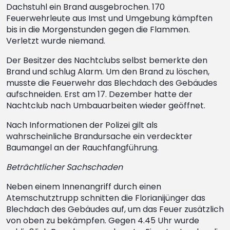
Dachstuhl ein Brand ausgebrochen. 170
Feuerwehrleute aus Imst und Umgebung kämpften
bis in die Morgenstunden gegen die Flammen.
Verletzt wurde niemand.
Der Besitzer des Nachtclubs selbst bemerkte den
Brand und schlug Alarm. Um den Brand zu löschen,
musste die Feuerwehr das Blechdach des Gebäudes
aufschneiden. Erst am 17. Dezember hatte der
Nachtclub nach Umbauarbeiten wieder geöffnet.
Nach Informationen der Polizei gilt als
wahrscheinliche Brandursache ein verdeckter
Baumangel an der Rauchfangführung.
Beträchtlicher Sachschaden
Neben einem Innenangriff durch einen
Atemschutztrupp schnitten die Florianijünger das
Blechdach des Gebäudes auf, um das Feuer zusätzlich
von oben zu bekämpfen. Gegen 4.45 Uhr wurde