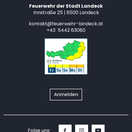
Feuerwehr der Stadt Landeck
Innstraße 25 | 6500 Landeck
kontakt@feuerwehr-landeck.at
+43 5442 63080
Anmelden
Folge uns: