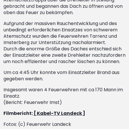
gebracht und begannen das Dach zu öffnen und von
oben das Feuer zu bekämpfen.
Aufgrund der massiven Rauchentwicklung und des
unbedingt erforderlichen Einsatzes von schwerem
Atemschutz wurden die Feuerwehren Tarrenz und
Imsterberg zur Unterstützung nachalarmiert.
Durch die enorme Größe des Daches entschied sich
der Einsatzleiter eine zweite Drehleiter nachzufordern
um noch effizienter und rascher löschen zu können.
Um ca 4:45 Uhr konnte vom Einsatzleiter Brand aus
gegeben werden.
Insgesamt waren 4 Feuerwehren mit ca 170 Mann im
Einsatz.
(Bericht: Feuerwehr Imst)
Filmbericht:
[ Kabel-TV Landeck ]
Fotos: (c) Feuerwehr Landeck