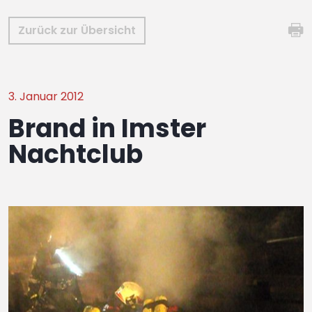
Zurück zur Übersicht
3. Januar 2012
Brand in Imster
Nachtclub