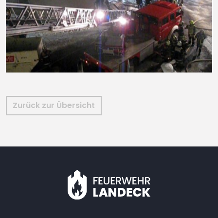
Zurück zur Übersicht