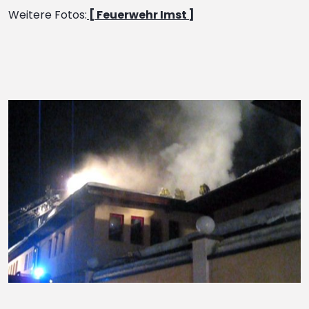
Weitere Fotos:
[ Feuerwehr Imst ]