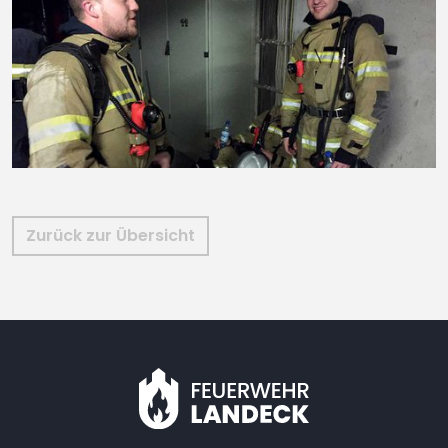
Zurück zur Übersicht