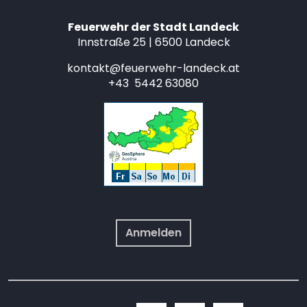
Feuerwehr der Stadt Landeck
Innstraße 25 | 6500 Landeck
kontakt@feuerwehr-landeck.at
+43 5442 63080
Anmelden