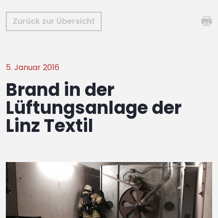
Zurück zur Übersicht
5. Januar 2016
Brand in der
Lüftungsanlage der
Linz Textil