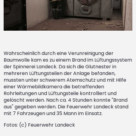
Wahrscheinlich durch eine Verunreinigung der
Baumwolle kam es zu einem Brand im Lüftungssystem
der Spinnerei Landeck. Da sich die Glutnester in
mehreren Lüftungsteilen der Anlage befanden,
mussten unter schwerem Atemschutz und mit Hilfe
einer Wärmebildkamera die betreffenden
Rohrleitungen und Lüftungsteile kontrolliert und
gelöscht werden. Nach ca. 4 Stunden konnte "Brand
aus" gegeben werden. Die Feuerwehr Landeck stand
mit 7 Fahrzeugen und 35 Mann im Einsatz.
Fotos: (c) Feuerwehr Landeck