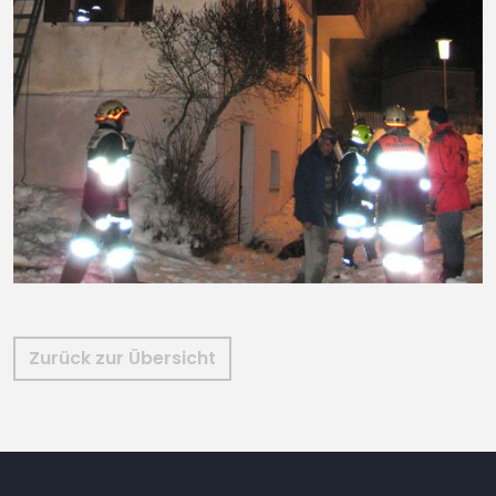
Zurück zur Übersicht