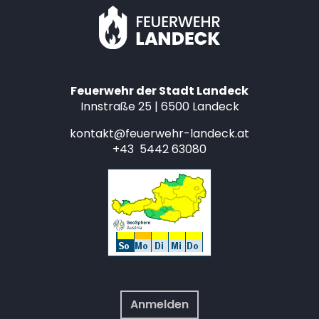
Feuerwehr der Stadt Landeck
Innstraße 25 | 6500 Landeck
kontakt@feuerwehr-landeck.at
+43 5442 63080
Anmelden