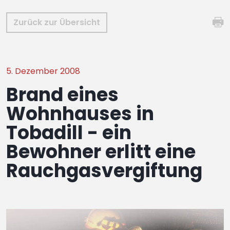
Zurück zur Übersicht
5. Dezember 2008
Brand eines
Wohnhauses in
Tobadill - ein
Bewohner erlitt eine
Rauchgasvergiftung