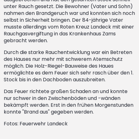
unter Rauch gesetzt. Die Bewohner (Vater und Sohn)
nahmen den Brandgeruch war und konnten sich noch
selbst in Sicherheit bringen. Der 84-jährige Vater
musste allerdings vom Roten Kreuz Landeck mit einer
Rauchgasvergiftung in das Krankenhaus Zams
gebracht werden.
Durch die starke Rauchentwicklung war ein Betreten
des Hauses nur mehr mit schwerem Atemschutz
möglich. Die Holz-Riegel-Bauweise des Haues
ermöglichte es dem Feuer sich sehr rasch über den 1.
Stock bis in den Dachboden auszubreiten.
Das Feuer richtete großen Schaden an und konnte
nur schwer in den Zwischenböden und -wänden
bekämpft werden. Erst in den frühen Morgenstunden
konnte "Brand aus" gegeben werden.
Fotos: Feuerwehr Landeck