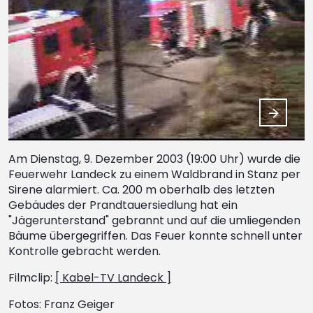
Am Dienstag, 9. Dezember 2003 (19:00 Uhr) wurde die
Feuerwehr Landeck zu einem Waldbrand in Stanz per
Sirene alarmiert. Ca. 200 m oberhalb des letzten
Gebäudes der Prandtauersiedlung hat ein
"Jägerunterstand" gebrannt und auf die umliegenden
Bäume übergegriffen. Das Feuer konnte schnell unter
Kontrolle gebracht werden.
Filmclip:
[ Kabel-TV Landeck ]
Fotos: Franz Geiger