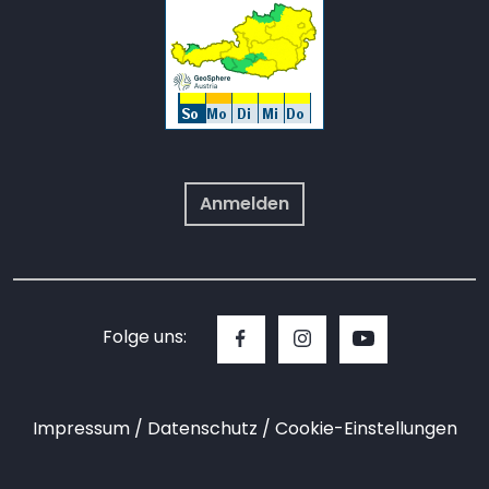
Anmelden
Folge uns:
Impressum
Datenschutz
Cookie-Einstellungen