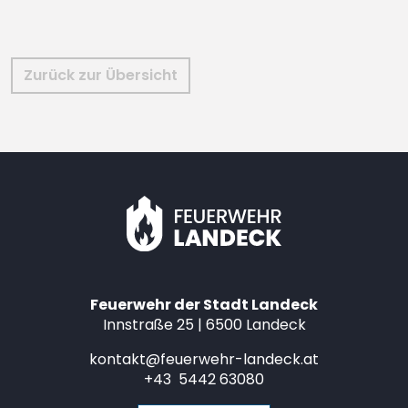
Zurück zur Übersicht
Feuerwehr der Stadt Landeck
Innstraße 25 | 6500 Landeck
kontakt@feuerwehr-landeck.at
+43 5442 63080