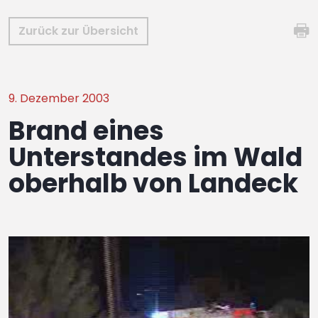
Zurück zur Übersicht
9. Dezember 2003
Brand eines
Unterstandes im Wald
oberhalb von Landeck