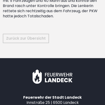
mit 5 Fahrzeugen und 40 Mann aus und konnte den
Brand rasch unter Kontrolle bringen. Die Lenkerin
rettete sich rechtzeitig aus dem Fahrzeug, der PKW
hatte jedoch Totalschaden.
Zurück zur Übersicht
Feuerwehr der Stadt Landeck
Innstraße 25 | 6500 Landeck