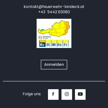
kontakt@feuerwehr-landeck.at
+43 5442 63080
Anmelden
Folge uns: