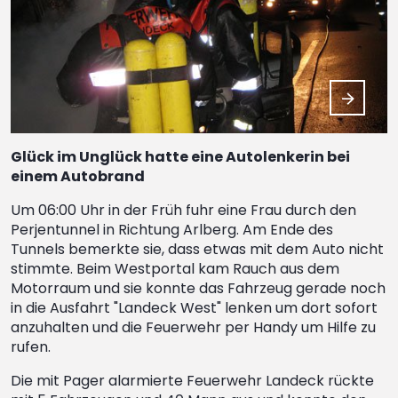
Glück im Unglück hatte eine Autolenkerin bei
einem Autobrand
Um 06:00 Uhr in der Früh fuhr eine Frau durch den
Perjentunnel in Richtung Arlberg. Am Ende des
Tunnels bemerkte sie, dass etwas mit dem Auto nicht
stimmte. Beim Westportal kam Rauch aus dem
Motorraum und sie konnte das Fahrzeug gerade noch
in die Ausfahrt "Landeck West" lenken um dort sofort
anzuhalten und die Feuerwehr per Handy um Hilfe zu
rufen.
Die mit Pager alarmierte Feuerwehr Landeck rückte