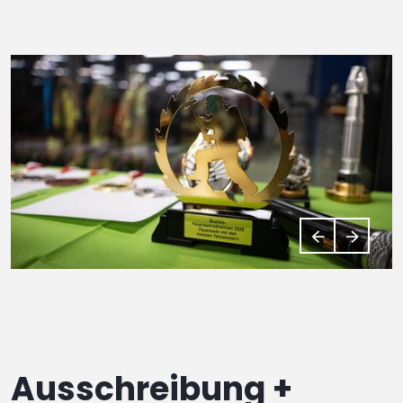
Ausschreibung +