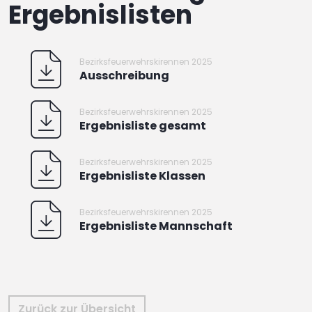
Ergebnislisten
Bezirksfeuerwehrskirennen 2025
Ausschreibung
Bezirksfeuerwehrskirennen 2025
Ergebnisliste gesamt
Bezirksfeuerwehrskirennen 2025
Ergebnisliste Klassen
Bezirksfeuerwehrskirennen 2025
Ergebnisliste Mannschaft
Zurück zur Übersicht