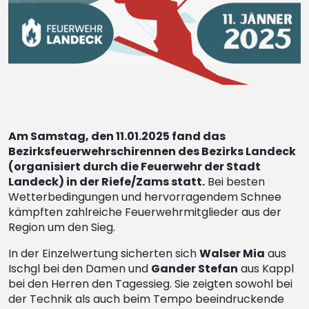
Am Samstag, den 11.01.2025 fand das
Bezirksfeuerwehrschirennen des Bezirks Landeck
(organisiert durch die Feuerwehr der Stadt
Landeck) in der Riefe/Zams statt.
Bei besten
Wetterbedingungen und hervorragendem Schnee
kämpften zahlreiche Feuerwehrmitglieder aus der
Region um den Sieg.
In der Einzelwertung sicherten sich
Walser Mia
aus
Ischgl bei den Damen und
Gander Stefan
aus Kappl
bei den Herren den Tagessieg. Sie zeigten sowohl bei
der Technik als auch beim Tempo beeindruckende