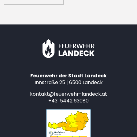
Feuerwehr der Stadt Landeck
Innstraße 25 | 6500 Landeck
kontakt@feuerwehr-landeck.at
+43 5442 63080