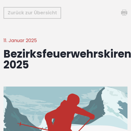
Zurück zur Übersicht
11. Januar 2025
Bezirksfeuerwehrskire
2025