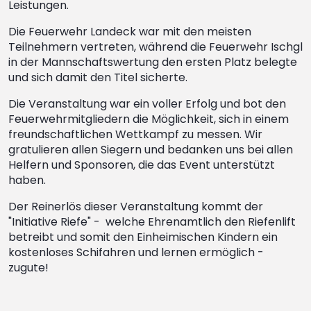
Leistungen.
Die Feuerwehr Landeck war mit den meisten
Teilnehmern vertreten, während die Feuerwehr Ischgl
in der Mannschaftswertung den ersten Platz belegte
und sich damit den Titel sicherte.
Die Veranstaltung war ein voller Erfolg und bot den
Feuerwehrmitgliedern die Möglichkeit, sich in einem
freundschaftlichen Wettkampf zu messen. Wir
gratulieren allen Siegern und bedanken uns bei allen
Helfern und Sponsoren, die das Event unterstützt
haben.
Der Reinerlös dieser Veranstaltung kommt der
"Initiative Riefe" - welche Ehrenamtlich den Riefenlift
betreibt und somit den Einheimischen Kindern ein
kostenloses Schifahren und lernen ermöglich -
zugute!