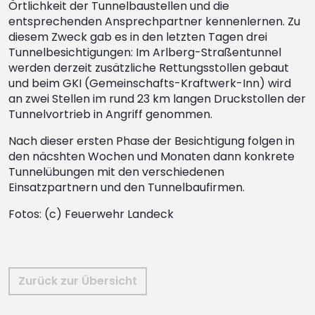
Örtlichkeit der Tunnelbaustellen und die
entsprechenden Ansprechpartner kennenlernen. Zu
diesem Zweck gab es in den letzten Tagen drei
Tunnelbesichtigungen: Im Arlberg-Straßentunnel
werden derzeit zusätzliche Rettungsstollen gebaut
und beim GKI (Gemeinschafts-Kraftwerk-Inn) wird
an zwei Stellen im rund 23 km langen Druckstollen der
Tunnelvortrieb in Angriff genommen.
Nach dieser ersten Phase der Besichtigung folgen in
den näcshten Wochen und Monaten dann konkrete
Tunnelübungen mit den verschiedenen
Einsatzpartnern und den Tunnelbaufirmen.
Fotos: (c) Feuerwehr Landeck
Zurück zur Übersicht