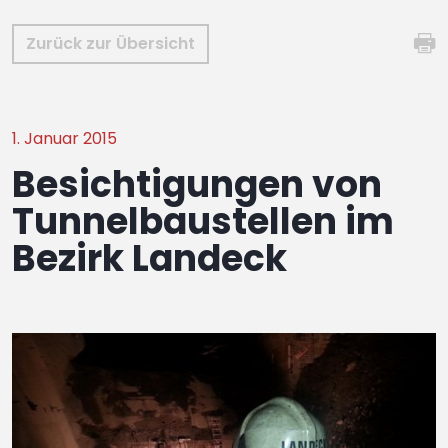
Zurück zur Übersicht
1. Januar 2015
Besichtigungen von
Tunnelbaustellen im
Bezirk Landeck