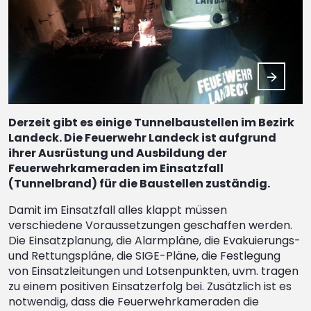
Derzeit gibt es einige Tunnelbaustellen im Bezirk
Landeck. Die Feuerwehr Landeck ist aufgrund
ihrer Ausrüstung und Ausbildung der
Feuerwehrkameraden im Einsatzfall
(Tunnelbrand) für die Baustellen zuständig.
Damit im Einsatzfall alles klappt müssen
verschiedene Voraussetzungen geschaffen werden.
Die Einsatzplanung, die Alarmpläne, die Evakuierungs-
und Rettungspläne, die SIGE-Pläne, die Festlegung
von Einsatzleitungen und Lotsenpunkten, uvm. tragen
zu einem positiven Einsatzerfolg bei. Zusätzlich ist es
notwendig, dass die Feuerwehrkameraden die