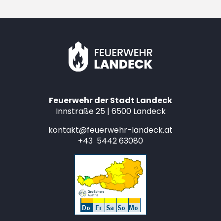
Feuerwehr der Stadt Landeck
Innstraße 25 | 6500 Landeck
kontakt@feuerwehr-landeck.at
+43 5442 63080