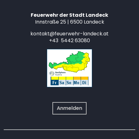
Feuerwehr der Stadt Landeck
Innstraße 25 | 6500 Landeck
kontakt@feuerwehr-landeck.at
+43 5442 63080
Anmelden