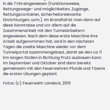
in die TVM eingewiesen (Funktionsweise,
Rettungswege- und möglichkeiten, Zugänge,
Rettungscontainer, sicherheitsrelevante
Einrichtungen, uvm.). Im Brandfall ist man dann auf
diese Kenntnisse und vor allem auf die
Zusammenarbeit mit den Tunnelarbeitern
angewiesen. Nach dem diese erste Maschine ihre
Arbeit aufgenommen hat, wird in den nächsten
Tagen die zweite Maschine wieder vor dem
Tunnelportal zusammengebaut, damit sie den ca. 11
km langen Stollen in Richtung Prutz ausbauen kann.
Im September und Oktober sind dann bereits
gemeinsam mit den Feuerwehren Pfunds und Tösens
die ersten Übungen geplant.
Fotos: (c) Feuerwehr Landeck, 2015