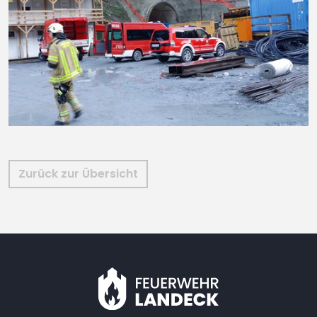
Zurück zur Übersicht