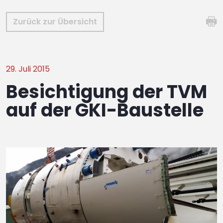
Zurück zur Übersicht
29. Juli 2015
Besichtigung der TVM
auf der GKI-Baustelle