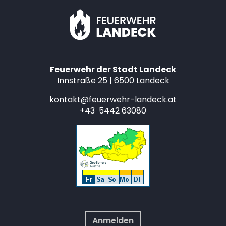
Feuerwehr der Stadt Landeck
Innstraße 25 | 6500 Landeck
kontakt@feuerwehr-landeck.at
+43 5442 63080
Anmelden