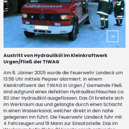
Austritt von Hydrauliköl im Kleinkraftwerk
Urgen/Fließ der TIWAG
Am 8. Jänner 2005 wurde die Feuerwehr Landeck um
13.58 Uhr mittels Piepser alarmiert. In einem
Kleinkraftwerk der TIWAG in Urgen / Gemeinde Fließ
sind aufgrund eines defekten Hydraulikschlauches ca.
80 Liter Hydrauliköl ausgeflossen. Das Öl breitete sich
im Werkraum aus und gelangte durch einen Schacht
in einen Wasserkanal, welcher direkt in den nahe
gelegenen Inn führt. Die Feuerwehr Landeck fuhr mit
4 Fahrzeugen und 19 Mann zur Einsatzstelle. Das im