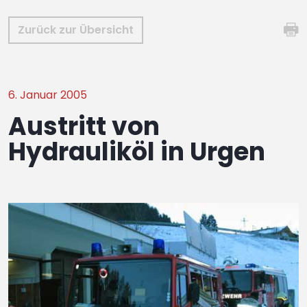
Zurück zur Übersicht
6. Januar 2005
Austritt von
Hydrauliköl in Urgen