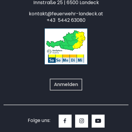
Innstraße 25 | 6500 Landeck
kontakt@feuerwehr-landeck.at
+43 5442 63080
Anmelden
Folge uns: