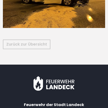
Zurück zur Übersicht
Feuerwehr der Stadt Landeck