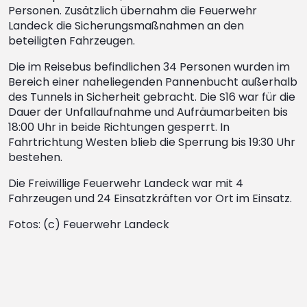
Personen. Zusätzlich übernahm die Feuerwehr
Landeck die Sicherungsmaßnahmen an den
beteiligten Fahrzeugen.
Die im Reisebus befindlichen 34 Personen wurden im
Bereich einer naheliegenden Pannenbucht außerhalb
des Tunnels in Sicherheit gebracht. Die S16 war für die
Dauer der Unfallaufnahme und Aufräumarbeiten bis
18:00 Uhr in beide Richtungen gesperrt. In
Fahrtrichtung Westen blieb die Sperrung bis 19:30 Uhr
bestehen.
Die Freiwillige Feuerwehr Landeck war mit 4
Fahrzeugen und 24 Einsatzkräften vor Ort im Einsatz.
Fotos: (c) Feuerwehr Landeck