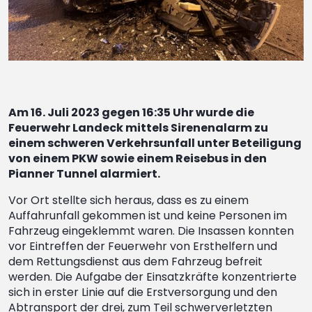
Am 16. Juli 2023 gegen 16:35 Uhr wurde die
Feuerwehr Landeck mittels Sirenenalarm zu
einem schweren Verkehrsunfall unter Beteiligung
von einem PKW sowie einem Reisebus in den
Pianner Tunnel alarmiert.
Vor Ort stellte sich heraus, dass es zu einem
Auffahrunfall gekommen ist und keine Personen im
Fahrzeug eingeklemmt waren. Die Insassen konnten
vor Eintreffen der Feuerwehr von Ersthelfern und
dem Rettungsdienst aus dem Fahrzeug befreit
werden. Die Aufgabe der Einsatzkräfte konzentrierte
sich in erster Linie auf die Erstversorgung und den
Abtransport der drei, zum Teil schwerverletzten