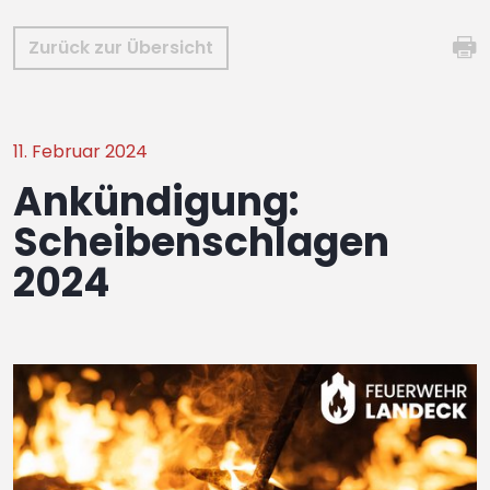
Zurück zur Übersicht
11. Februar 2024
Ankündigung:
Scheibenschlagen
2024