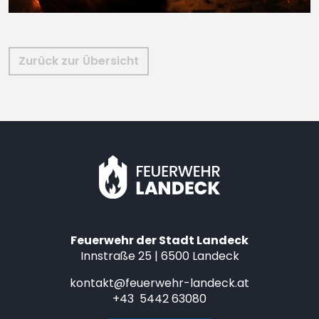
Zurück zur Übersicht
Feuerwehr der Stadt Landeck
Innstraße 25 | 6500 Landeck
kontakt@feuerwehr-landeck.at
+43 5442 63080