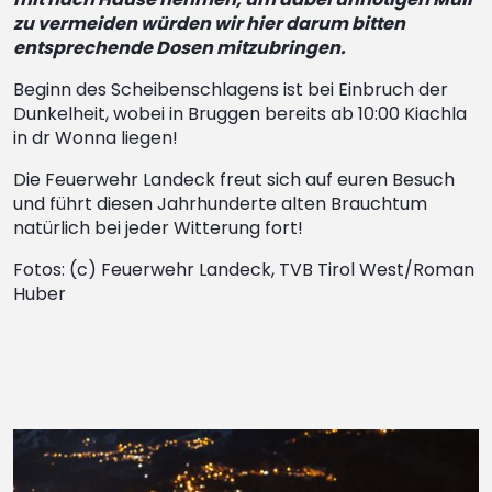
zu vermeiden würden wir hier darum bitten
entsprechende Dosen mitzubringen.
Beginn des Scheibenschlagens ist bei Einbruch der
Dunkelheit, wobei in Bruggen bereits ab 10:00 Kiachla
in dr Wonna liegen!
Die Feuerwehr Landeck freut sich auf euren Besuch
und führt diesen Jahrhunderte alten Brauchtum
natürlich bei jeder Witterung fort!
Fotos: (c) Feuerwehr Landeck, TVB Tirol West/Roman
Huber