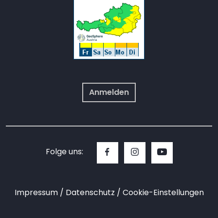
Anmelden
Folge uns:
Impressum
Datenschutz
Cookie-Einstellungen