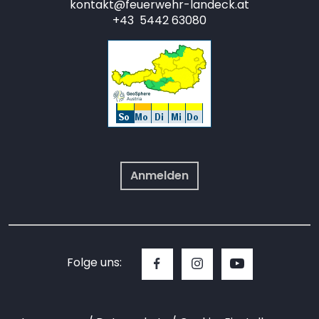
kontakt@feuerwehr-landeck.at
+43 5442 63080
Anmelden
Folge uns: