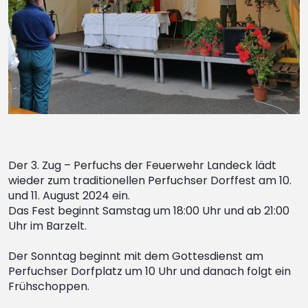
Der 3. Zug – Perfuchs der Feuerwehr Landeck lädt
wieder zum traditionellen Perfuchser Dorffest am 10.
und 11. August 2024 ein.
Das Fest beginnt Samstag um 18:00 Uhr und ab 21:00
Uhr im Barzelt.
Der Sonntag beginnt mit dem Gottesdienst am
Perfuchser Dorfplatz um 10 Uhr und danach folgt ein
Frühschoppen.