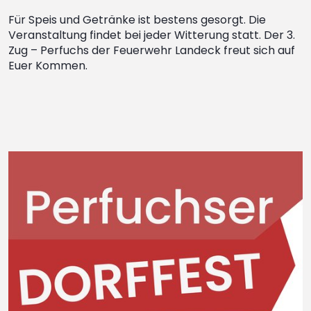
Für Speis und Getränke ist bestens gesorgt. Die
Veranstaltung findet bei jeder Witterung statt. Der 3.
Zug – Perfuchs der Feuerwehr Landeck freut sich auf
Euer Kommen.