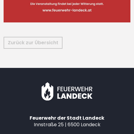
Zurück zur Übersicht
Feuerwehr der Stadt Landeck
Innstraße 25 | 6500 Landeck