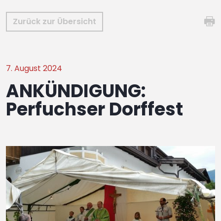
Zurück zur Übersicht
7. August 2024
ANKÜNDIGUNG:
Perfuchser Dorffest