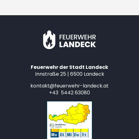
Feuerwehr der Stadt Landeck
Innstraße 25 | 6500 Landeck
kontakt@feuerwehr-landeck.at
+43 5442 63080