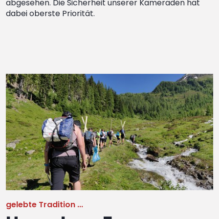
abgesehen. Die Sicherheit unserer Kameraden hat
dabei oberste Priorität.
gelebte Tradition ...