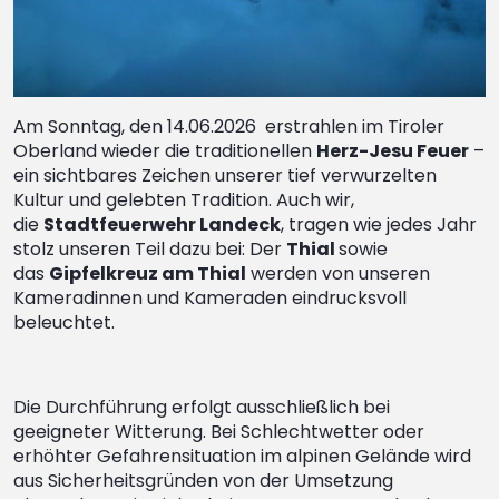
Am Sonntag, den 14.06.2026 erstrahlen im Tiroler
Oberland wieder die traditionellen
Herz-Jesu Feuer
–
ein sichtbares Zeichen unserer tief verwurzelten
Kultur und gelebten Tradition. Auch wir,
die
Stadtfeuerwehr Landeck
, tragen wie jedes Jahr
stolz unseren Teil dazu bei: Der
Thial
sowie
das
Gipfelkreuz am Thial
werden von unseren
Kameradinnen und Kameraden eindrucksvoll
beleuchtet.
Die Durchführung erfolgt ausschließlich bei
geeigneter Witterung. Bei Schlechtwetter oder
erhöhter Gefahrensituation im alpinen Gelände wird
aus Sicherheitsgründen von der Umsetzung