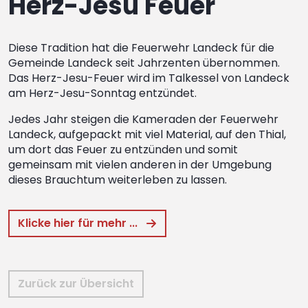
Herz-Jesu Feuer
Diese Tradition hat die Feuerwehr Landeck für die
Gemeinde Landeck seit Jahrzenten übernommen.
Das Herz-Jesu-Feuer wird im Talkessel von Landeck
am Herz-Jesu-Sonntag entzündet.
Jedes Jahr steigen die Kameraden der Feuerwehr
Landeck, aufgepackt mit viel Material, auf den Thial,
um dort das Feuer zu entzünden und somit
gemeinsam mit vielen anderen in der Umgebung
dieses Brauchtum weiterleben zu lassen.
Klicke hier für mehr ...
Zurück zur Übersicht