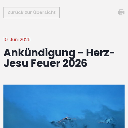
Zurück zur Übersicht
10. Juni 2026
Ankündigung - Herz-
Jesu Feuer 2026