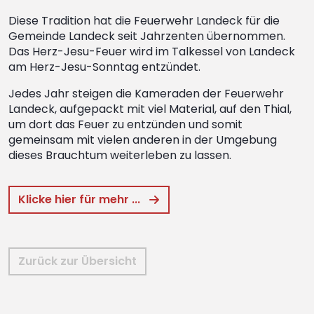
Diese Tradition hat die Feuerwehr Landeck für die
Gemeinde Landeck seit Jahrzenten übernommen.
Das Herz-Jesu-Feuer wird im Talkessel von Landeck
am Herz-Jesu-Sonntag entzündet.
Jedes Jahr steigen die Kameraden der Feuerwehr
Landeck, aufgepackt mit viel Material, auf den Thial,
um dort das Feuer zu entzünden und somit
gemeinsam mit vielen anderen in der Umgebung
dieses Brauchtum weiterleben zu lassen.
Klicke hier für mehr ...
Zurück zur Übersicht