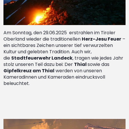
Am Sonntag, den 29.06.2025 erstrahlen im Tiroler
Oberland wieder die traditionellen
Herz-Jesu Feuer
–
ein sichtbares Zeichen unserer tief verwurzelten
Kultur und gelebten Tradition. Auch wir,
die
Stadtfeuerwehr Landeck
, tragen wie jedes Jahr
stolz unseren Teil dazu bei: Der
Thial
sowie das
Gipfelkreuz am Thial
werden von unseren
Kameradinnen und Kameraden eindrucksvoll
beleuchtet.