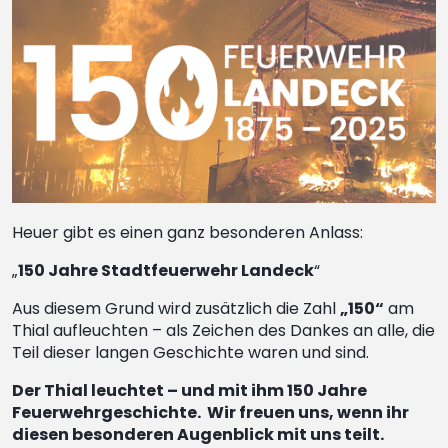
Heuer gibt es einen ganz besonderen Anlass:
„
150 Jahre Stadtfeuerwehr Landeck
“
Aus diesem Grund wird zusätzlich die Zahl
„150“
am
Thial aufleuchten – als Zeichen des Dankes an alle, die
Teil dieser langen Geschichte waren und sind.
Der Thial leuchtet – und mit ihm 150 Jahre
Feuerwehrgeschichte. Wir freuen uns, wenn ihr
diesen besonderen Augenblick mit uns teilt.