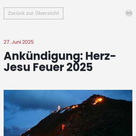
Zurück zur Übersicht
27. Juni 2025
Ankündigung: Herz-
Jesu Feuer 2025