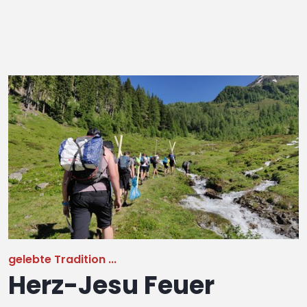
gelebte Tradition ...
Herz-Jesu Feuer