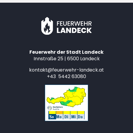
Feuerwehr der Stadt Landeck
Innstraße 25 | 6500 Landeck
kontakt@feuerwehr-landeck.at
+43 5442 63080