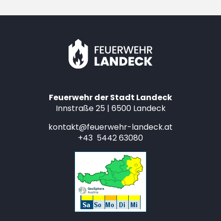
Feuerwehr der Stadt Landeck
Innstraße 25 | 6500 Landeck
kontakt@feuerwehr-landeck.at
+43 5442 63080