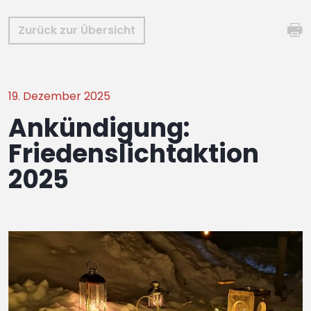
Zurück zur Übersicht
19. Dezember 2025
Ankündigung:
Friedenslichtaktion
2025