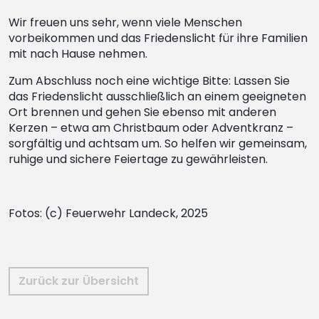
Wir freuen uns sehr, wenn viele Menschen
vorbeikommen und das Friedenslicht für ihre Familien
mit nach Hause nehmen.
Zum Abschluss noch eine wichtige Bitte: Lassen Sie
das Friedenslicht ausschließlich an einem geeigneten
Ort brennen und gehen Sie ebenso mit anderen
Kerzen – etwa am Christbaum oder Adventkranz –
sorgfältig und achtsam um. So helfen wir gemeinsam,
ruhige und sichere Feiertage zu gewährleisten.
Fotos: (c) Feuerwehr Landeck, 2025
Zurück zur Übersicht