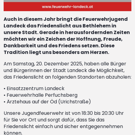
Auch in diesem Jahr bringt die Feuerwehrjugend
Landeck das Friedenslicht aus Bethlehem in
unsere Stadt. Gerade in herausfordernden Zeiten
möchten wir ein Zeichen der Hoffnung, Freude,
Dankbarkeit und des Friedens setzen. Diese
Tradition liegt uns besonders am Herzen.
Am Samstag, 20. Dezember 2025, haben alle Bürger
und Bürgerinnen der Stadt Landeck die Möglichkeit,
das Friedenslicht an folgenden Standorten abzuholen:
• Einsatzzentrum Landeck
• Feuerwehrhalle Perfuchsberg
• Ärztehaus auf der Öd (Urichstraße)
Unsere Jugendfeuerwehr ist von 18:30 bis 20:30 Uhr
für Sie vor Ort und sorgt dafür, dass Sie das
Friedenslicht einfach und sicher entgegennehmen
können.