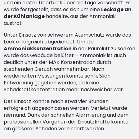
und ein erster Überblick über die Lage verschafft. Es
wurde festgestellt, dass es sich um eine
Leckage an
der Kühlanlage
handelte, aus der Ammoniak
austrat.
Unter Einsatz von schwerem Atemschutz wurde das
Leck erfolgreich abgedichtet. Um die
Ammoniakkonzentration
in der Raumluft zu senken
wurde das Gebäude belüftet – Ammoniak ist auch
deutlich unter der MAK Konzentration durch
stechenden Geruch wahrnehmbar. Nach
wiederholten Messungen konnte schließlich
Entwarnung gegeben werden, da keine
Schadstoffkonzentration mehr nachweisbar war.
Der Einsatz konnte nach etwa vier Stunden
erfolgreich abgeschlossen werden. Verletzt wurde
niemand. Dank der schnellen Alarmierung und dem
professionellen Vorgehen der Einsatzkräfte konnte
ein größerer Schaden verhindert werden.