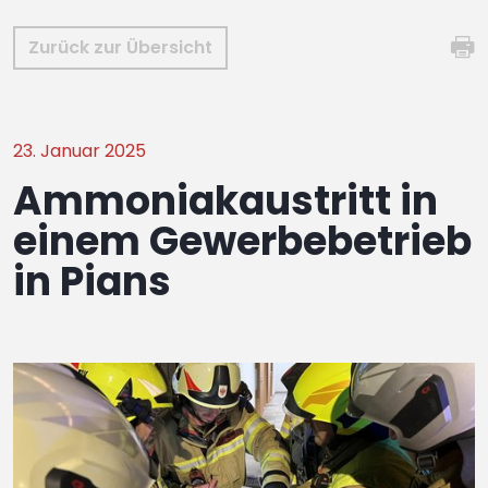
Zurück zur Übersicht
23. Januar 2025
Ammoniakaustritt in
einem Gewerbebetrieb
in Pians