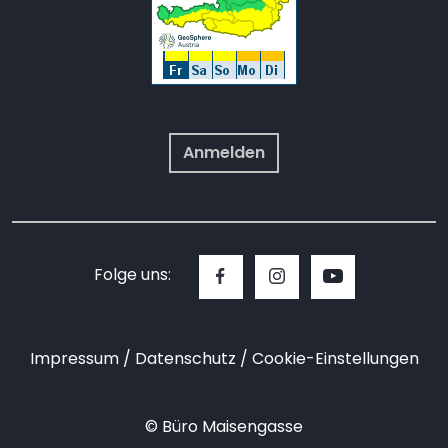
Anmelden
Folge uns:
Impressum
Datenschutz
Cookie-Einstellungen
© Büro Maisengasse