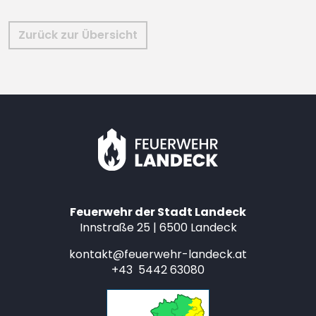
Zurück zur Übersicht
Feuerwehr der Stadt Landeck
Innstraße 25 | 6500 Landeck
kontakt@feuerwehr-landeck.at
+43 5442 63080