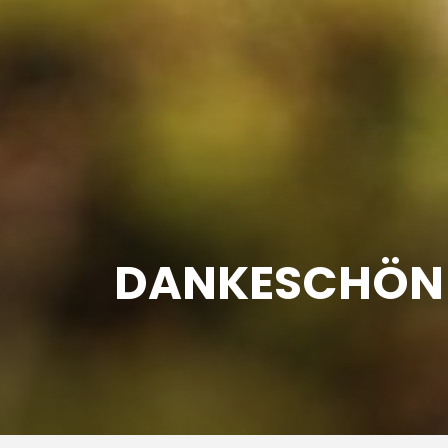
DANKESCHÖN